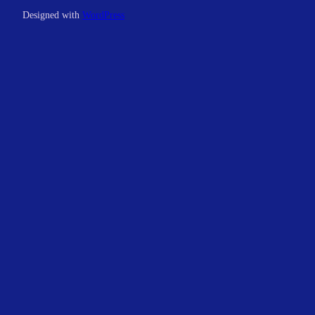
Designed with
WordPress